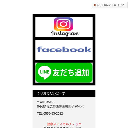
くりおねだいばーず
〒410-3515
静岡県賀茂郡西伊豆町田子2045-5
TEL 0558-53-2012
健康メディカルチェック