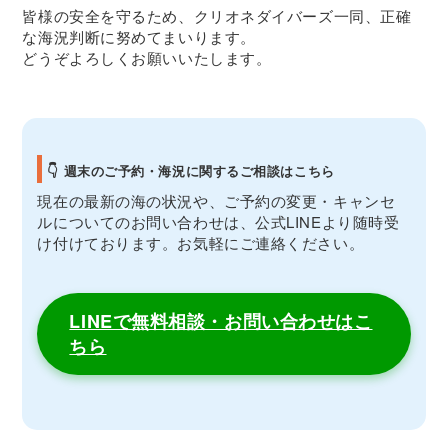
皆様の安全を守るため、クリオネダイバーズ一同、正確
な海況判断に努めてまいります。
どうぞよろしくお願いいたします。
👇 週末のご予約・海況に関するご相談はこちら
現在の最新の海の状況や、ご予約の変更・キャンセ
ルについてのお問い合わせは、公式LINEより随時受
け付けております。お気軽にご連絡ください。
LINEで無料相談・お問い合わせはこ
ちら