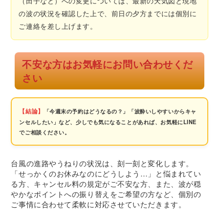
（田子など）への変更については、最新の天気図と現地
の波の状況を確認した上で、前日の夕方までには個別に
ご連絡を差し上げます。
不安な方はお気軽にお問い合わせくだ
さい
【結論】
「今週末の予約はどうなるの？」「波酔いしやすいからキャ
ンセルしたい」など、少しでも気になることがあれば、お気軽にLINE
でご相談ください。
台風の進路やうねりの状況は、刻一刻と変化します。
「せっかくのお休みなのにどうしよう…」と悩まれてい
る方、キャンセル料の規定がご不安な方、また、波が穏
やかなポイントへの振り替えをご希望の方など、個別の
ご事情に合わせて柔軟に対応させていただきます。