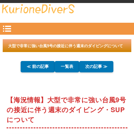
大型で非常に強い台風9号の接近に伴う週末のダイビングについて
≪ 前の記事
一覧表
次の記事 ≫
【海況情報】大型で非常に強い台風9号
の接近に伴う週末のダイビング・SUP
について