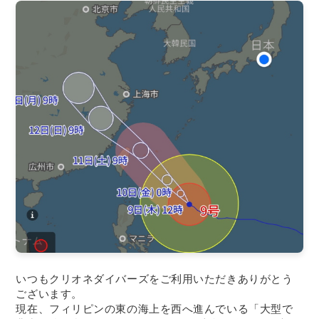
いつもクリオネダイバーズをご利用いただきありがとう
ございます。
現在、フィリピンの東の海上を西へ進んでいる「大型で