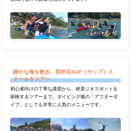
静かな海を散歩。西伊豆SUP（サップ）ス
クール＆ツアー
初心者向けの丁寧な講習から、絶景ジオスポットを
探検するツアーまで。ダイビング後の「アフターダ
イブ」としても非常に人気のメニューです。