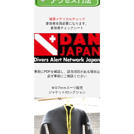
健康メディカルチェック
参加者全員必要になります。
参加者チェックシート
事前にPDFを確認し、該当項目がある場合は
必ず事前にご相談ください
ＷＤ7ｍｍスーツ販売
ジャケット/ロングジョン