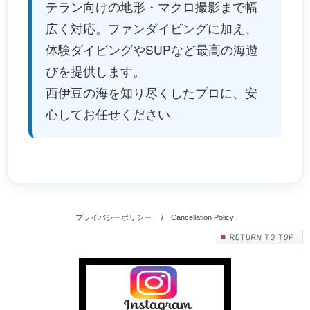
テラン向けの地形・マクロ撮影まで幅
広く対応。ファンダイビングに加え、
体験ダイビングやSUPなど最高の海遊
びを提供します。
西伊豆の海を知り尽くしたプロに、安
心してお任せください。
プライバシーポリシー
/
Cancellation Policy